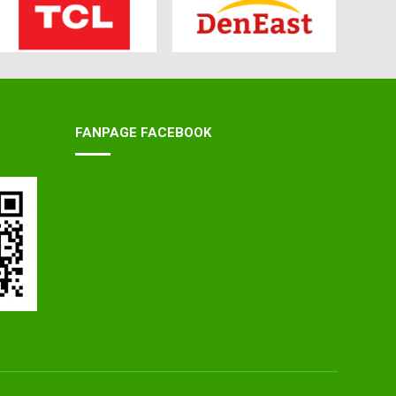
FANPAGE FACEBOOK