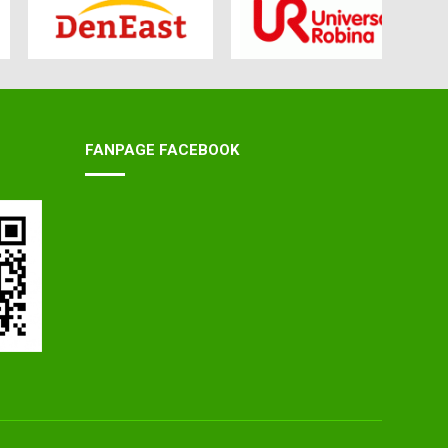
FANPAGE FACEBOOK