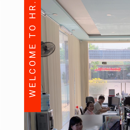
WELCOME TO HR.S